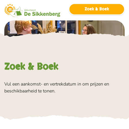
overslaan
Zoek & Boek
Zoek & Boek
Vul een aankomst- en vertrekdatum in om prijzen en
beschikbaarheid te tonen.