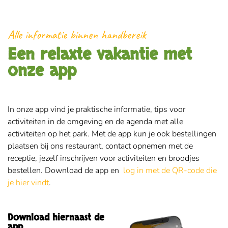
Alle informatie binnen handbereik
Een relaxte vakantie met
onze app
In onze app vind je praktische informatie, tips voor
activiteiten in de omgeving en de agenda met alle
activiteiten op het park. Met de app kun je ook bestellingen
plaatsen bij ons restaurant, contact opnemen met de
receptie, jezelf inschrijven voor activiteiten en broodjes
bestellen. Download de app en
log in met de QR-code die
je hier vindt
.
Download hiernaast de
app