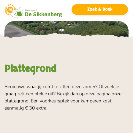
overslaan
Zoek & Boek
Plattegrond
Benieuwd waar jij komt te zitten deze zomer? Of zoek je
graag zelf een plekje uit? Bekijk dan op deze pagina onze
plattegrond. Een voorkeursplek voor kamperen kost
eenmalig € 30 extra.