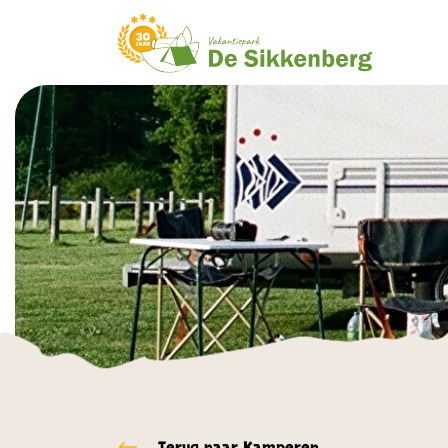
overslaan