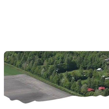
Vorige