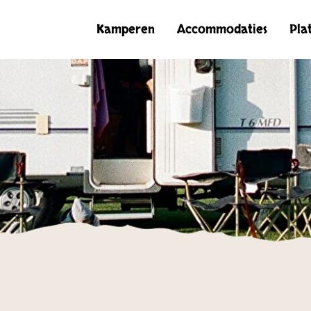
Kamperen
Accommodaties
Pla