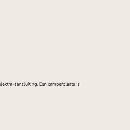
lektra-aansluiting. Een camperplaats is