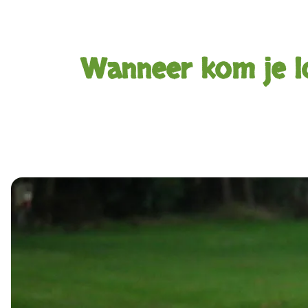
Wanneer kom je l