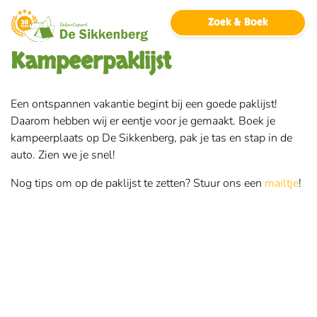
overslaan
Zoek & Boek
Kampeerpaklijst
Een ontspannen vakantie begint bij een goede paklijst!
Daarom hebben wij er eentje voor je gemaakt. Boek je
kampeerplaats op De Sikkenberg, pak je tas en stap in de
auto. Zien we je snel!
Nog tips om op de paklijst te zetten? Stuur ons een
mailtje
!